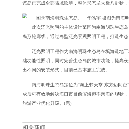
该岛已完成全部陆域吹填，整体形态呈太极八卦状，形成
图为南海明
此次泛光照明的主体设计范围为南海明珠生态岛
岛形轮廓线，通过岛型泛光景观照明工程，打造生态
泛光照明工程作为南海明珠生态岛在填海造地工
础功能性照明，同时完善生态岛的城市功能，提高夜
出不同的安装形式，目前已基本施工完成。
南海明珠生态岛定位为“海上梦天堂·东方迈阿
成后可有效地解决海口市目前滨海但不亲海的现状，
旅游产业优化升级。(完)
相关新闻